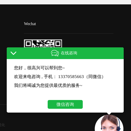
Wechat
在线咨询
您好，很高兴可以帮到您~
欢迎来电咨询 , 手机： 13370585663（同微信）
扫一扫微信咨询
我们将竭诚为您提供最优质的服务~
微信咨询
优化