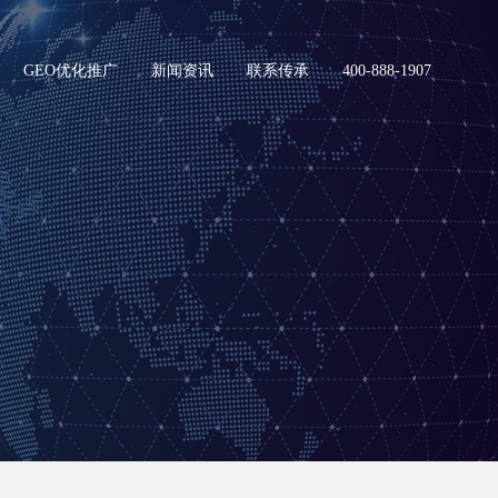
GEO优化推广
新闻资讯
联系传承
400-888-1907