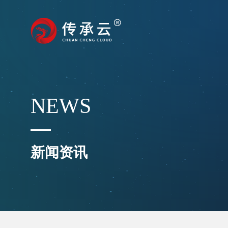
NEWS
新闻资讯