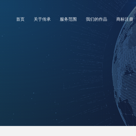
首页
关于传承
服务范围
我们的作品
商标注册