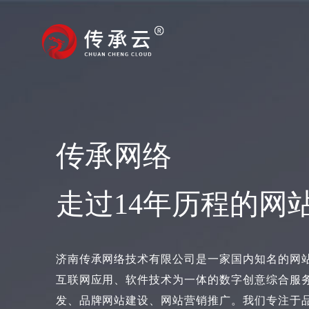
传承网络
走过14年历程的网
济南传承网络技术有限公司是一家国内知名的网
互联网应用、软件技术为一体的数字创意综合服
发、品牌网站建设、网站营销推广。我们专注于