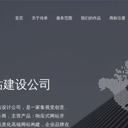
首页
关于传承
服务范围
我们的作品
商标注册
站建设公司
站设计公司，是一家集视觉创意、
务商，主营产品：响应式网站开
品质化高端网站构建，企业品牌在