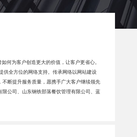
考如何为客户创造更大的价值，让客户更省心。
提供全方位的网络支持。传承网络以网站建设
，不断提升服务质量，愿携手广大客户继续领先
有限公司、山东钢铁部落餐饮管理有限公司、蓝