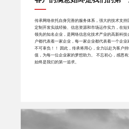
传承网络依托自身完善的服务体系，强大的技术支持
定制开发实战经验、信息资源和市场运作实力，在短
领先的知名企业，是网络信息化技术产业的高新科技
户都代表着一家企业，每一家企业都代表着一个企业
不可辜负！！ 因此，传承将用心，全力以赴为客户
值，为每一位企业家的梦想助力。 不忘初心，感恩
始终是我们的第一追求。