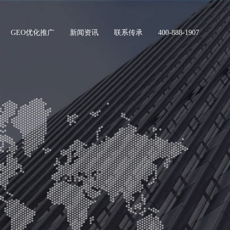
GEO优化推广
新闻资讯
联系传承
400-888-1907