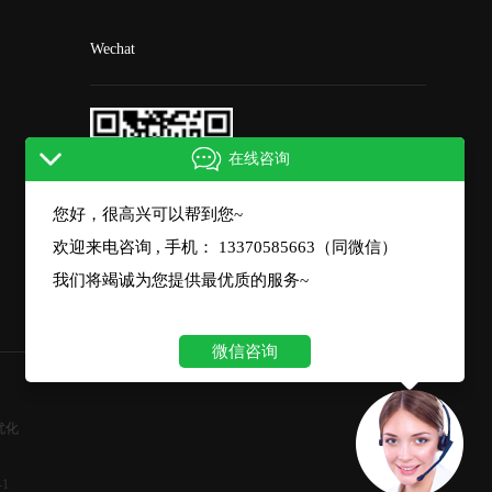
Wechat
在线咨询
您好，很高兴可以帮到您~
欢迎来电咨询 , 手机： 13370585663（同微信）
扫一扫微信咨询
我们将竭诚为您提供最优质的服务~
微信咨询
优化
-1