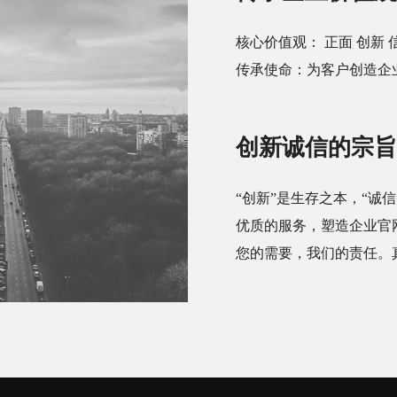
核心价值观： 正面 创新 
传承使命：为客户创造企
创新诚信的宗旨
“创新”是生存之本，“诚
优质的服务，塑造企业官
您的需要，我们的责任。