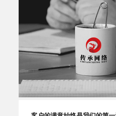
客户的满意始终是我们的第一