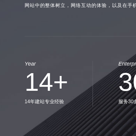
网站中的整体树立，网络互动的体验，以及在手
Year
Enterpr
14
+
3
14年建站专业经验
服务30