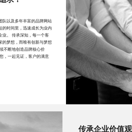
团队以及多年丰富的品牌网站
短的时间里，迅速成长为业内
企业。 传承深知，每一个客
家的梦想，而唯有创新与梦想
持续不断地创造品牌核心价
有您，一起见证，客户的满意
传承企业价值观