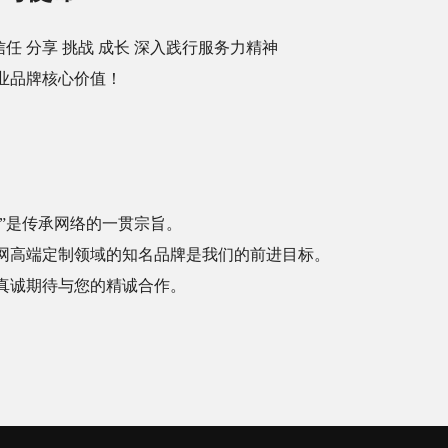
信任 分享 挑战 成长 深入践行服务力精神
业品牌核心价值！
信”是传承网络的一贯宗旨。
网高端定制领域的知名品牌是我们的前进目标。
真诚期待与您的精诚合作。