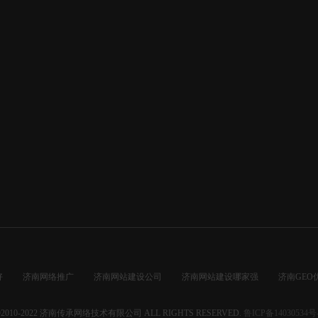
好
济南网络推广
济南网站建设公司
济南网站建设哪家强
济南GEO
2010-2022
济南传承网络技术有限公司
ALL RIGHTS RESERVED.
鲁ICP备14030534号