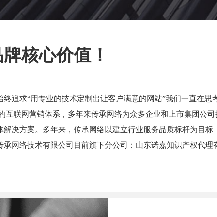
品牌核心价值！
始终追求“用专业的技术定制出让客户满意的网站”我们一直在思
位的互联网营销体系，多年来传承网络为众多企业和上市集团公司
体解决方案。多年来，传承网络以建立行业服务品质标杆为目标
传承网络技术有限公司目前旗下分公司：山东诺嘉知识产权代理