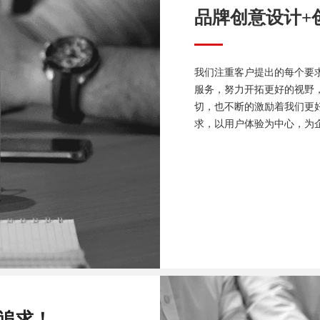
品牌创意设计+
我们注重客户提出的每个要
服务，努力开拓更好的视野
切，也不断的激励着我们更
求，以用户体验为中心，为
追求！