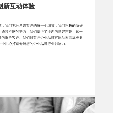
创新互动体验
求，我们充分考虑客户的每一个细节，我们积极的做好
，通过不懈的努力，我们赢得了业内的良好声誉，这一
好的服务客户。我们对客户企业品牌官网品质高标准要
企业用心打造专属您的企业品牌行业影响力。