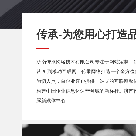
传承-为您用心打造
济南传承网络技术有限公司专注于网站定制，
从PC到移动互联网，传承网络打造一个全方
为切入点，向企业客户提供一站式的互联网整
构建中国企业信息化运营领域的新标杆。济南
豚新媒体中心。