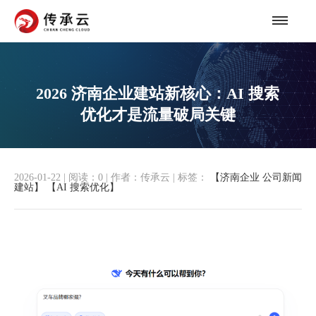
2026 济南企业建站新核心：AI 搜索
优化才是流量破局关键
2026-01-22
|
阅读：
0
|
作者：传承云
|
标签：
【济南企业
公司新闻
建站】
【AI 搜索优化】