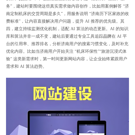
务”，建站时要围绕这些真实需求做内容创作，比如用案例解答 “济
南定制机床的交货周期是多久”，用服务说明 “济南历下区家政的收
费标准”，让内容直接解决用户问题，提升 AI 推荐的优先级。其
四，建立持续监测优化机制，适配 AI 算法的动态更新。AI 的知识
库和算法并非一成不变，建站后要通过专业工具追踪
品牌
在 AI 平
台的引用率、推荐排名，分析济南用户的搜索习惯变化，及时补充
优化内容。比如当济南用户开始关注 “机床环保性”“旅游沉浸式体
验” 这类新需求时，第一时间更新网站内容，让企业始终紧跟用户
需求和 AI 算法趋势。