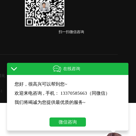
扫一扫微信咨询
在线咨询
优化
您好，很高兴可以帮到您~
-1
欢迎来电咨询 , 手机： 13370585663（同微信）
我们将竭诚为您提供最优质的服务~
微信咨询