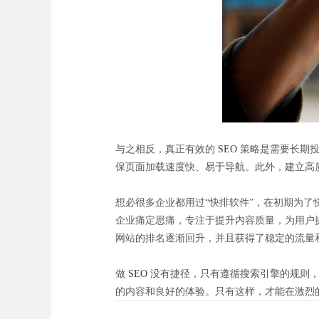
与之相反，真正有效的
SEO
策略是需要长期投
保页面加载速度快、易于导航。此外，建立高
想必很多企业都用过“快排软件”，在初期为
企业痛定思痛，专注于提升内容质量，为用户
网站的排名逐渐回升，并且获得了稳定的流量
做
SEO
没有捷径，只有遵循搜索引擎的规则，
的内容和良好的体验。只有这样，才能在激烈