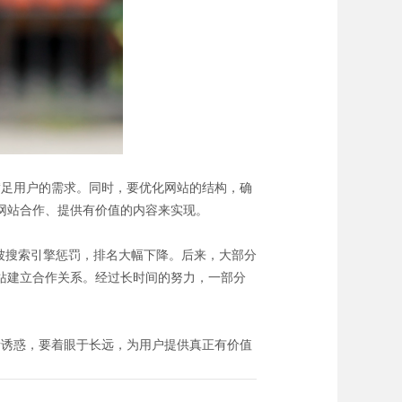
足用户的需求。同时，要优化网站的结构，确
网站合作、提供有价值的内容来实现。
被搜索引擎惩罚，排名大幅下降。后来，大部分
站建立合作关系。经过长时间的努力，一部分
诱惑，要着眼于长远，为用户提供真正有价值