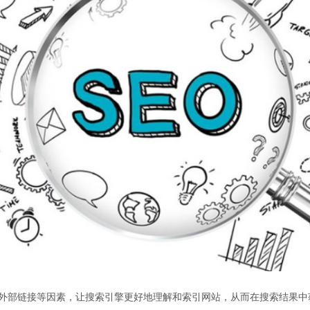
外部链接等因素，让搜索引擎更好地理解和索引网站，从而在搜索结果中