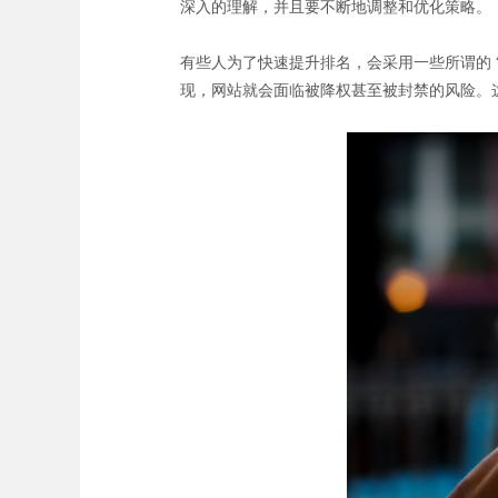
深入的理解，并且要不断地调整和优化策略。
有些人为了快速提升排名，会采用一些所谓的 
现，网站就会面临被降权甚至被封禁的风险。