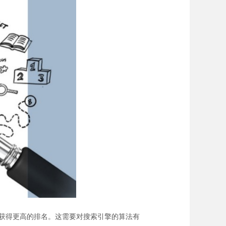
获得更高的排名。这需要对搜索引擎的算法有