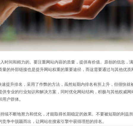
入时间和精力的。要注重网站内容的质量，提供有价值、原创的信息，满
质量的外部链接也是提升网站权重的重要途径，而这需要通过与其他优质
了快速提升排名，采用了作弊的方法，虽然短期内排名有所上升，但很快就
提供专业的行业知识和解决方案，同时优化网站结构，积极与其他权威网
和用户群体。
持续不断地努力和优化，才能取得长期稳定的效果。不要被短期的利益所
的竞争中脱颖而出，让网站在搜索引擎中获得理想的排名。