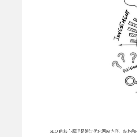
SEO
的核心原理是通过优化网站内容、结构和