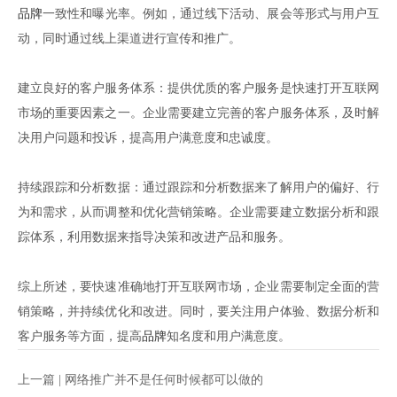
品牌
一致性和曝光率。例如，通过线下活动、展会等形式与用户互
动，同时通过线上渠道进行宣传和推广。
建立良好的客户服务体系：提供优质的客户服务是快速打开互联网
市场的重要因素之一。企业需要建立完善的客户服务体系，及时解
决用户问题和投诉，提高用户满意度和忠诚度。
持续跟踪和分析数据：通过跟踪和分析数据来了解用户的偏好、行
为和需求，从而调整和优化营销策略。企业需要建立数据分析和跟
踪体系，利用数据来指导决策和改进产品和服务。
综上所述，要快速准确地打开互联网市场，企业需要制定全面的营
销策略，并持续优化和改进。同时，要关注用户体验、数据分析和
客户服务等方面，提高
品牌
知名度和用户满意度。
上一篇 |
网络推广并不是任何时候都可以做的