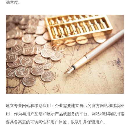
满意度。
建立专业网站和移动应用：企业需要建立自己的官方网站和移动应
用，作为与用户互动和展示产品或服务的平台。网站和移动应用需
要具备高度的可访问性和用户体验，以吸引并保留用户。