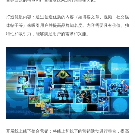
目标受众的特点和广告投放效果进行调整和优化。
打造优质内容：通过创造优质的内容（如博客文章、视频、社交媒
体帖子等）来吸引用户并提高
品牌
知名度。内容需要具有价值、独
特性和吸引力，能够满足用户的需求和兴趣。
开展线上线下整合营销：将线上和线下的营销活动进行整合，提高