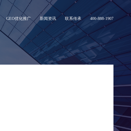
GEO优化推广
新闻资讯
联系传承
400-888-1907
械制造企业。
电池极片干法
改性设备，拆